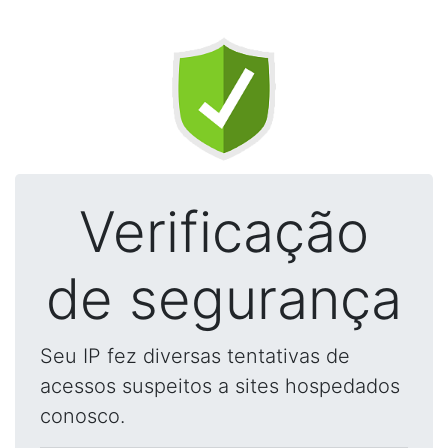
Verificação
de segurança
Seu IP fez diversas tentativas de
acessos suspeitos a sites hospedados
conosco.