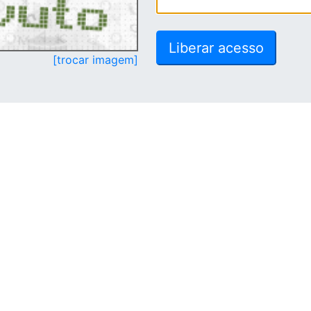
[trocar imagem]