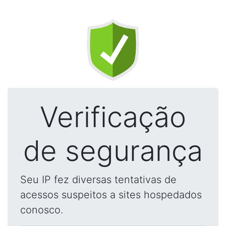
Verificação
de segurança
Seu IP fez diversas tentativas de
acessos suspeitos a sites hospedados
conosco.