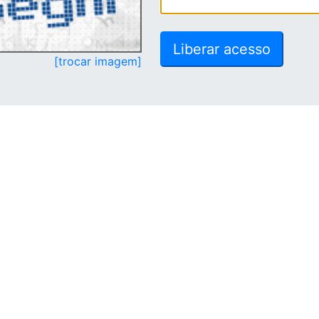
[trocar imagem]