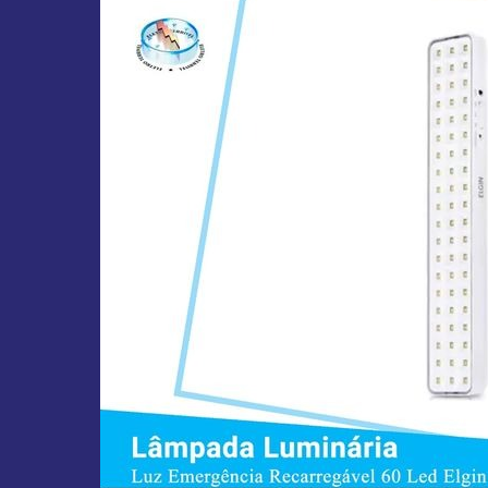
Emergência