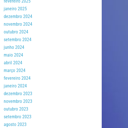
fevereiro 2025
janeiro 2025
dezembro 2024
novembro 2024
outubro 2024
setembro 2024
junho 2024
maio 2024
abril 2024
março 2024
fevereiro 2024
janeiro 2024
dezembro 2023
novembro 2023
outubro 2023
setembro 2023
agosto 2023