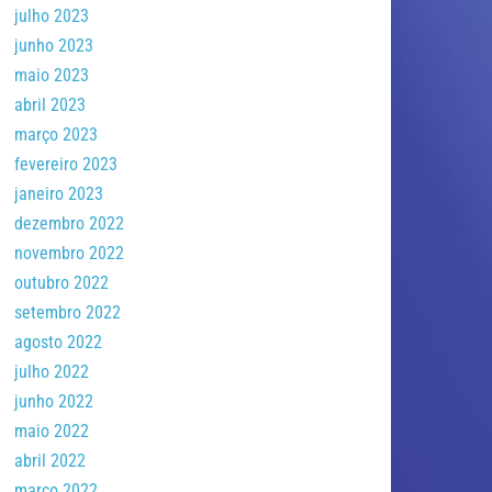
julho 2023
junho 2023
maio 2023
abril 2023
março 2023
fevereiro 2023
janeiro 2023
dezembro 2022
novembro 2022
outubro 2022
setembro 2022
agosto 2022
julho 2022
junho 2022
maio 2022
abril 2022
março 2022