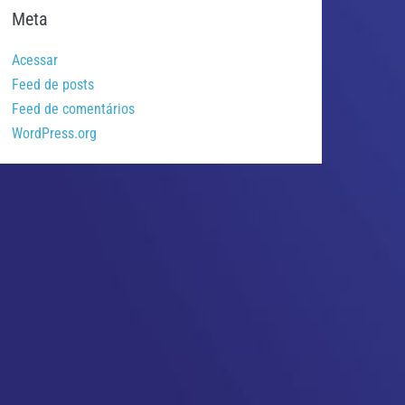
Meta
Acessar
Feed de posts
Feed de comentários
WordPress.org