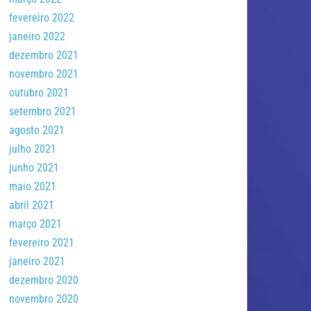
fevereiro 2022
janeiro 2022
dezembro 2021
novembro 2021
outubro 2021
setembro 2021
agosto 2021
julho 2021
junho 2021
maio 2021
abril 2021
março 2021
fevereiro 2021
janeiro 2021
dezembro 2020
novembro 2020