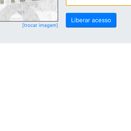
[trocar imagem]