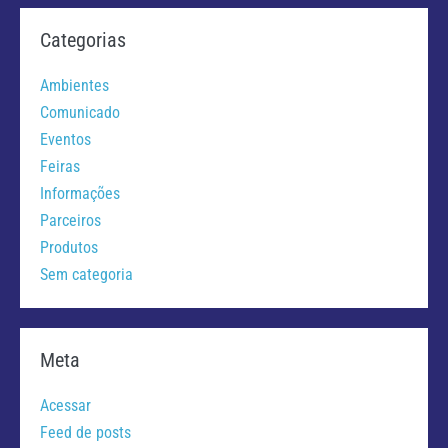
Categorias
Ambientes
Comunicado
Eventos
Feiras
Informações
Parceiros
Produtos
Sem categoria
Meta
Acessar
Feed de posts