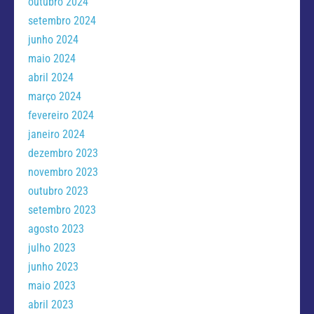
outubro 2024
setembro 2024
junho 2024
maio 2024
abril 2024
março 2024
fevereiro 2024
janeiro 2024
dezembro 2023
novembro 2023
outubro 2023
setembro 2023
agosto 2023
julho 2023
junho 2023
maio 2023
abril 2023