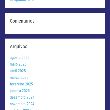
Comentários
Arquivos
agosto 2025
maio 2025
abril 2025
março 2025
fevereiro 2025
janeiro 2025
dezembro 2024
novembro 2024