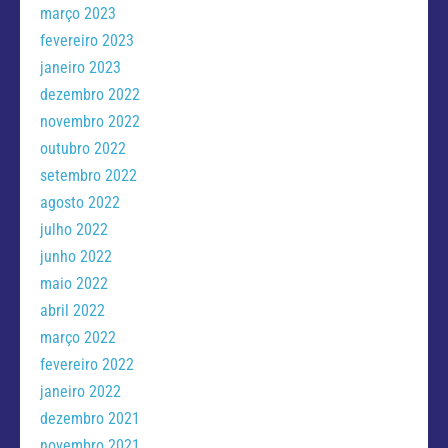
março 2023
fevereiro 2023
janeiro 2023
dezembro 2022
novembro 2022
outubro 2022
setembro 2022
agosto 2022
julho 2022
junho 2022
maio 2022
abril 2022
março 2022
fevereiro 2022
janeiro 2022
dezembro 2021
novembro 2021