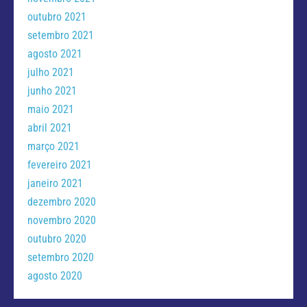
outubro 2021
setembro 2021
agosto 2021
julho 2021
junho 2021
maio 2021
abril 2021
março 2021
fevereiro 2021
janeiro 2021
dezembro 2020
novembro 2020
outubro 2020
setembro 2020
agosto 2020