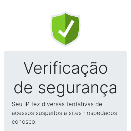
Verificação
de segurança
Seu IP fez diversas tentativas de
acessos suspeitos a sites hospedados
conosco.