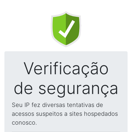
Verificação
de segurança
Seu IP fez diversas tentativas de
acessos suspeitos a sites hospedados
conosco.