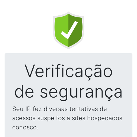
Verificação
de segurança
Seu IP fez diversas tentativas de
acessos suspeitos a sites hospedados
conosco.