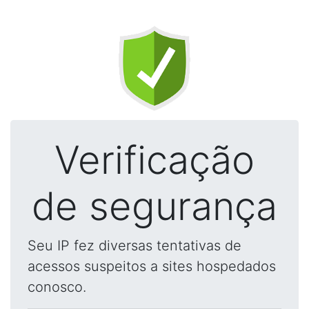
Verificação
de segurança
Seu IP fez diversas tentativas de
acessos suspeitos a sites hospedados
conosco.