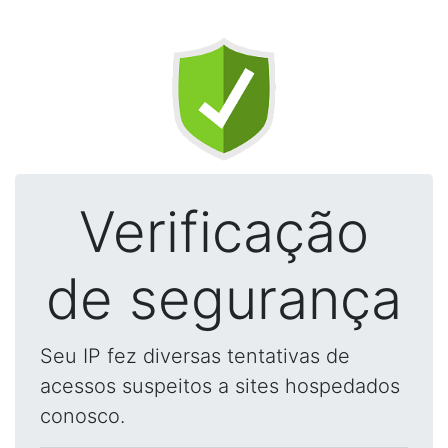
Verificação
de segurança
Seu IP fez diversas tentativas de
acessos suspeitos a sites hospedados
conosco.