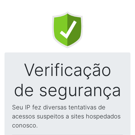
Verificação
de segurança
Seu IP fez diversas tentativas de
acessos suspeitos a sites hospedados
conosco.