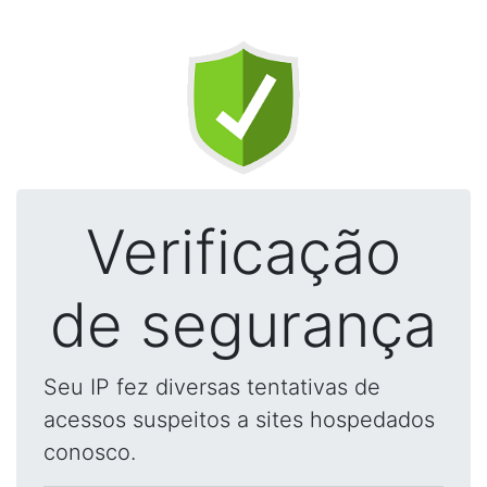
Verificação
de segurança
Seu IP fez diversas tentativas de
acessos suspeitos a sites hospedados
conosco.