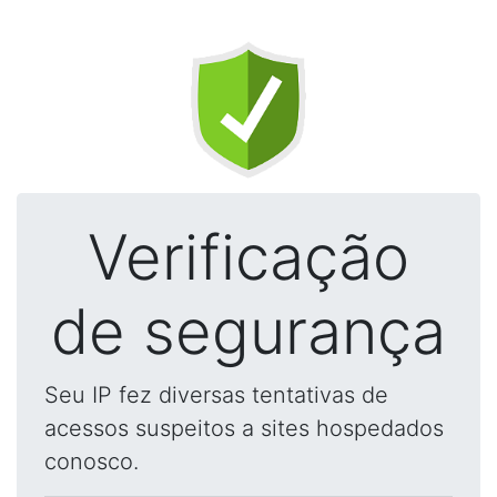
Verificação
de segurança
Seu IP fez diversas tentativas de
acessos suspeitos a sites hospedados
conosco.