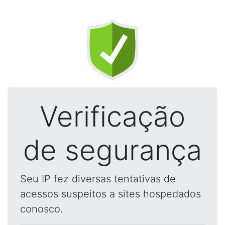
Verificação
de segurança
Seu IP fez diversas tentativas de
acessos suspeitos a sites hospedados
conosco.