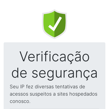
Verificação
de segurança
Seu IP fez diversas tentativas de
acessos suspeitos a sites hospedados
conosco.