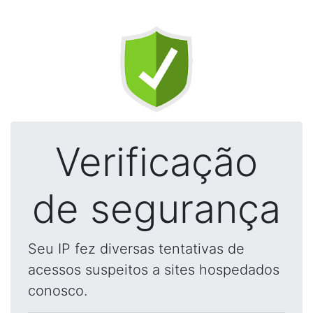
Verificação
de segurança
Seu IP fez diversas tentativas de
acessos suspeitos a sites hospedados
conosco.