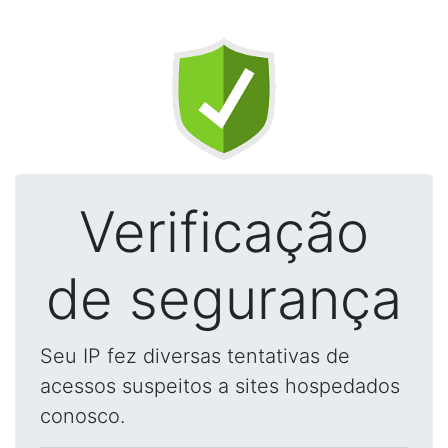
Verificação
de segurança
Seu IP fez diversas tentativas de
acessos suspeitos a sites hospedados
conosco.