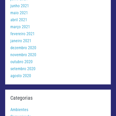
junho 2021
maio 2021
abril 2021
março 2021
fevereiro 2021
janeiro 2021
dezembro 2020
novembro 2020
outubro 2020
setembro 2020
agosto 2020
Categorias
Ambientes