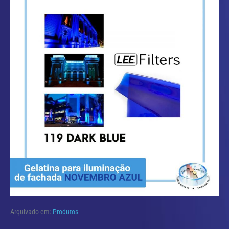
Arquivado em:
Produtos