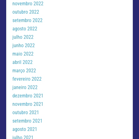
novembro 2022
outubro 2022
setembro 2022
agosto 2022
julho 2022
junho 2022
maio 2022
abril 2022
março 2022
fevereiro 2022
janeiro 2022
dezembro 2021
novembro 2021
outubro 2021
setembro 2021
agosto 2021
julho 2021