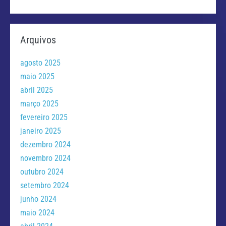
Arquivos
agosto 2025
maio 2025
abril 2025
março 2025
fevereiro 2025
janeiro 2025
dezembro 2024
novembro 2024
outubro 2024
setembro 2024
junho 2024
maio 2024