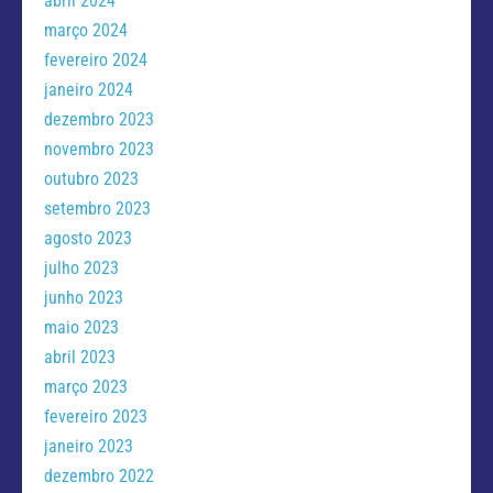
abril 2024
março 2024
fevereiro 2024
janeiro 2024
dezembro 2023
novembro 2023
outubro 2023
setembro 2023
agosto 2023
julho 2023
junho 2023
maio 2023
abril 2023
março 2023
fevereiro 2023
janeiro 2023
dezembro 2022