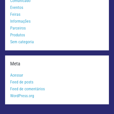
Comunicado
Eventos
Feiras
Informações
Parceiros
Produtos
Sem categoria
Meta
Acessar
Feed de posts
Feed de comentários
WordPress.org