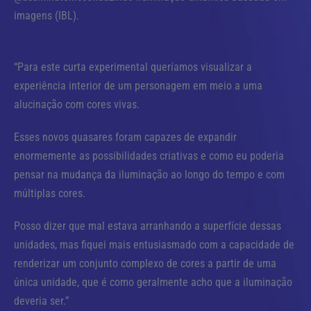
imagens (IBL).
“Para este curta experimental queríamos visualizar a
experiência interior de um personagem em meio a uma
alucinação com cores vivas.
Esses novos quasares foram capazes de expandir
enormemente as possibilidades criativas e como eu poderia
pensar na mudança da iluminação ao longo do tempo e com
múltiplas cores.
Posso dizer que mal estava arranhando a superfície dessas
unidades, mas fiquei mais entusiasmado com a capacidade de
renderizar um conjunto complexo de cores a partir de uma
única unidade, que é como geralmente acho que a iluminação
deveria ser.”