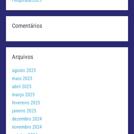
Hospitalar2025
Comentários
Arquivos
agosto 2025
maio 2025
abril 2025
março 2025
fevereiro 2025
janeiro 2025
dezembro 2024
novembro 2024