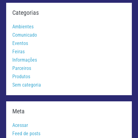
Categorias
Ambientes
Comunicado
Eventos
Feiras
Informações
Parceiros
Produtos
Sem categoria
Meta
Acessar
Feed de posts