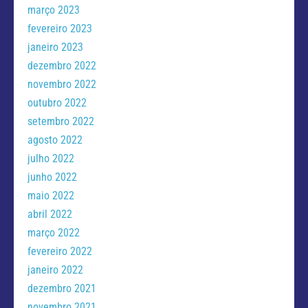
março 2023
fevereiro 2023
janeiro 2023
dezembro 2022
novembro 2022
outubro 2022
setembro 2022
agosto 2022
julho 2022
junho 2022
maio 2022
abril 2022
março 2022
fevereiro 2022
janeiro 2022
dezembro 2021
novembro 2021