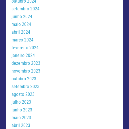
outubro 2024
setembro 2024
junho 2024
maio 2024
abril 2024
março 2024
fevereiro 2024
janeiro 2024
dezembro 2023
novembro 2023
outubro 2023
setembro 2023
agosto 2023
julho 2023
junho 2023
maio 2023
abril 2023