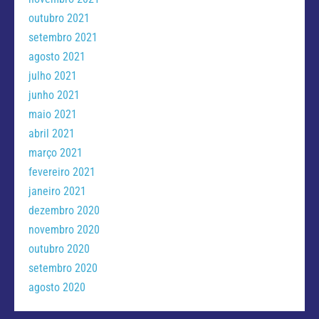
outubro 2021
setembro 2021
agosto 2021
julho 2021
junho 2021
maio 2021
abril 2021
março 2021
fevereiro 2021
janeiro 2021
dezembro 2020
novembro 2020
outubro 2020
setembro 2020
agosto 2020