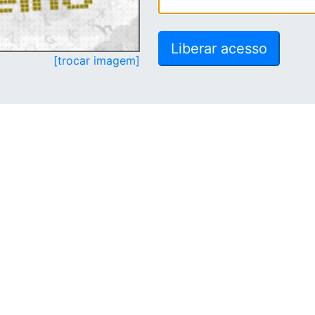
[trocar imagem]