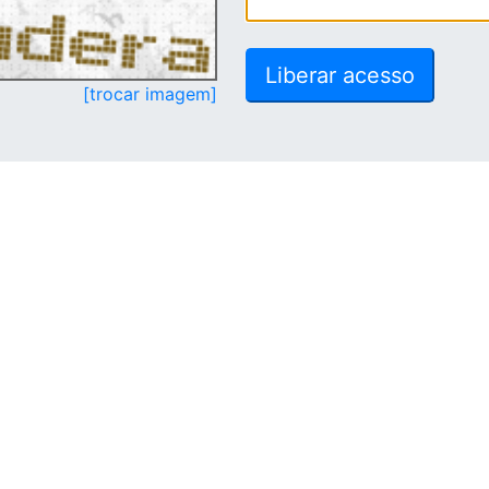
[trocar imagem]