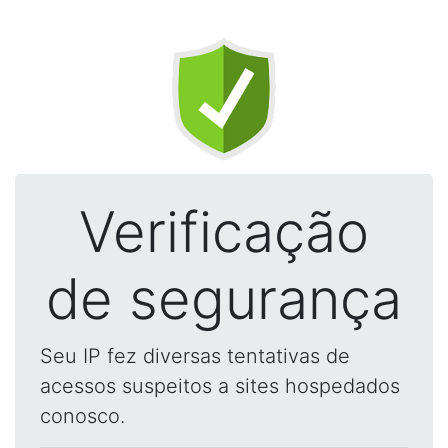
Verificação
de segurança
Seu IP fez diversas tentativas de
acessos suspeitos a sites hospedados
conosco.