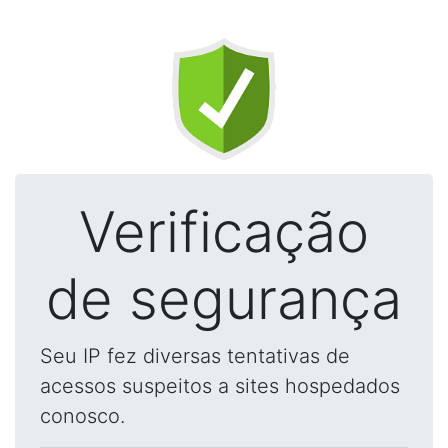
Verificação
de segurança
Seu IP fez diversas tentativas de
acessos suspeitos a sites hospedados
conosco.