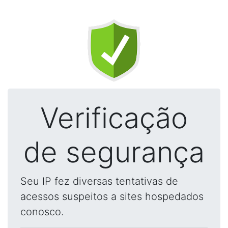
Verificação
de segurança
Seu IP fez diversas tentativas de
acessos suspeitos a sites hospedados
conosco.