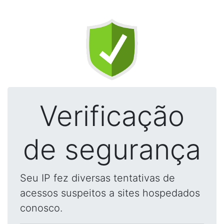
Verificação
de segurança
Seu IP fez diversas tentativas de
acessos suspeitos a sites hospedados
conosco.