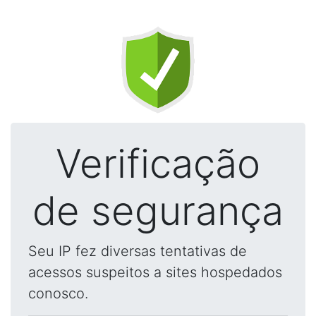
Verificação
de segurança
Seu IP fez diversas tentativas de
acessos suspeitos a sites hospedados
conosco.