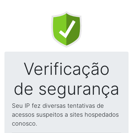
Verificação
de segurança
Seu IP fez diversas tentativas de
acessos suspeitos a sites hospedados
conosco.