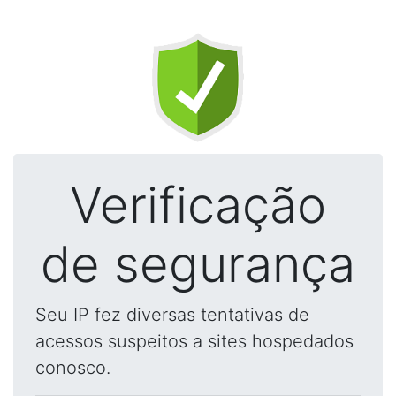
Verificação
de segurança
Seu IP fez diversas tentativas de
acessos suspeitos a sites hospedados
conosco.