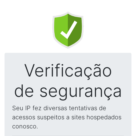
Verificação
de segurança
Seu IP fez diversas tentativas de
acessos suspeitos a sites hospedados
conosco.