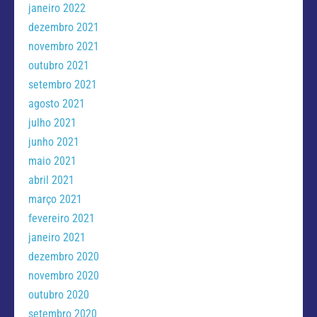
janeiro 2022
dezembro 2021
novembro 2021
outubro 2021
setembro 2021
agosto 2021
julho 2021
junho 2021
maio 2021
abril 2021
março 2021
fevereiro 2021
janeiro 2021
dezembro 2020
novembro 2020
outubro 2020
setembro 2020