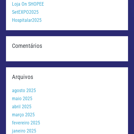
Loja On SHOPEE
SetEXPO2025
Hospitalar2025
Comentários
Arquivos
agosto 2025
maio 2025
abril 2025
março 2025
fevereiro 2025
janeiro 2025