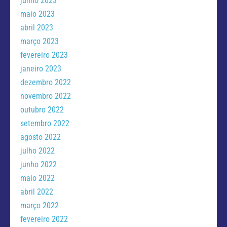
junho 2023
maio 2023
abril 2023
março 2023
fevereiro 2023
janeiro 2023
dezembro 2022
novembro 2022
outubro 2022
setembro 2022
agosto 2022
julho 2022
junho 2022
maio 2022
abril 2022
março 2022
fevereiro 2022