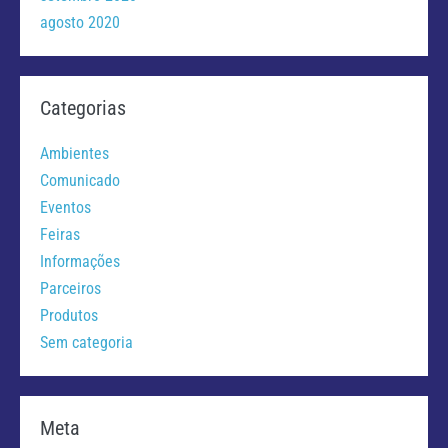
agosto 2020
Categorias
Ambientes
Comunicado
Eventos
Feiras
Informações
Parceiros
Produtos
Sem categoria
Meta