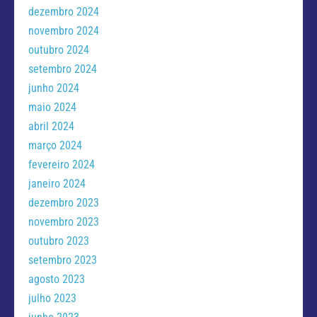
dezembro 2024
novembro 2024
outubro 2024
setembro 2024
junho 2024
maio 2024
abril 2024
março 2024
fevereiro 2024
janeiro 2024
dezembro 2023
novembro 2023
outubro 2023
setembro 2023
agosto 2023
julho 2023