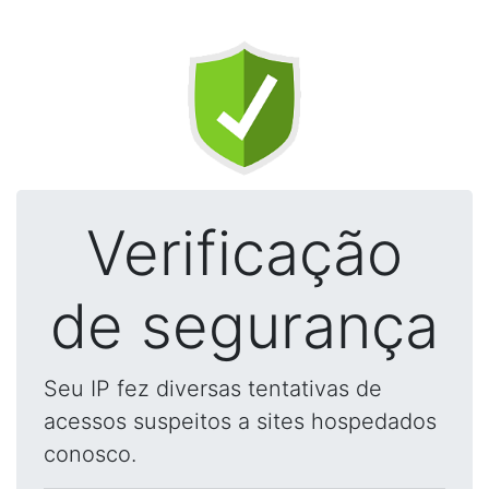
Verificação
de segurança
Seu IP fez diversas tentativas de
acessos suspeitos a sites hospedados
conosco.