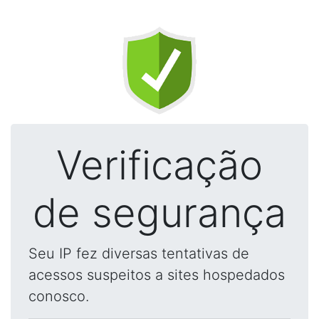
Verificação
de segurança
Seu IP fez diversas tentativas de
acessos suspeitos a sites hospedados
conosco.