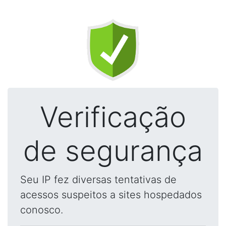
Verificação
de segurança
Seu IP fez diversas tentativas de
acessos suspeitos a sites hospedados
conosco.