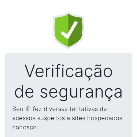
Verificação
de segurança
Seu IP fez diversas tentativas de
acessos suspeitos a sites hospedados
conosco.