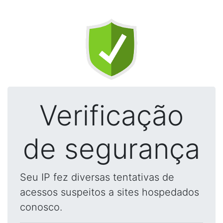
Verificação
de segurança
Seu IP fez diversas tentativas de
acessos suspeitos a sites hospedados
conosco.