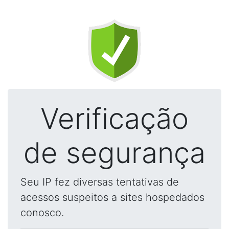
Verificação
de segurança
Seu IP fez diversas tentativas de
acessos suspeitos a sites hospedados
conosco.