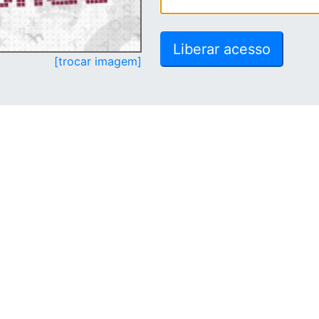
[trocar imagem]