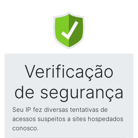
Verificação
de segurança
Seu IP fez diversas tentativas de
acessos suspeitos a sites hospedados
conosco.