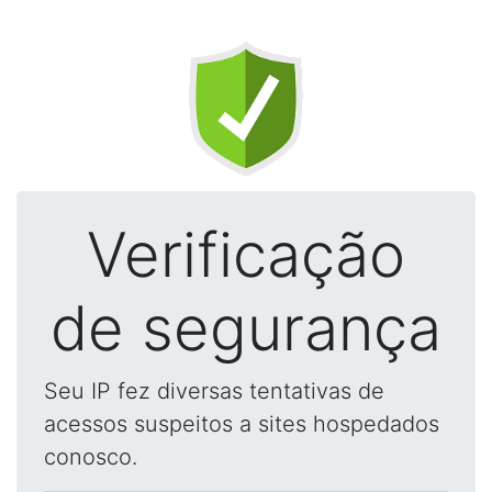
Verificação
de segurança
Seu IP fez diversas tentativas de
acessos suspeitos a sites hospedados
conosco.