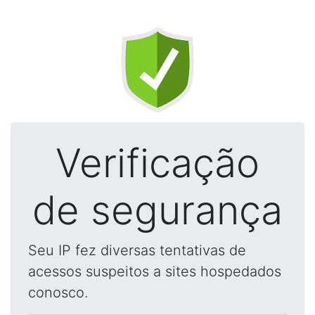
Verificação
de segurança
Seu IP fez diversas tentativas de
acessos suspeitos a sites hospedados
conosco.