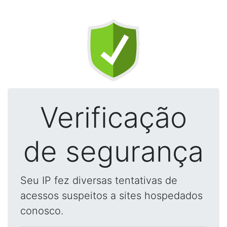
Verificação
de segurança
Seu IP fez diversas tentativas de
acessos suspeitos a sites hospedados
conosco.